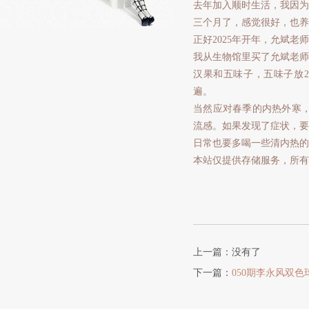
去年加入顺时生活，我因为
三个月了，感觉很好，也养
正好2025年开年，允斌
我从生物馆里买了允斌老师
汉果和五味子，五味子放2
遍。
当然应对春季的内热外寒
流感。如果发现了症状，要
日常也要多喝一些清内热的
本站仅提供存储服务，所有
上一篇：没有了
下一篇：
050期李永风双