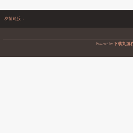
友情链接：
下载九游
Powered by