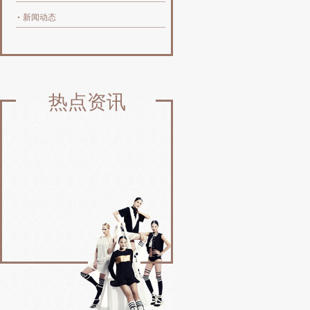
新闻动态
热点资讯