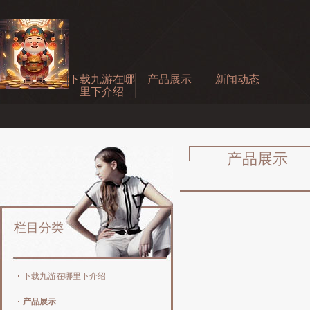
首页
下载九游在哪
产品展示
新闻动态
里下介绍
产品展示
栏目分类
下载九游在哪里下介绍
产品展示