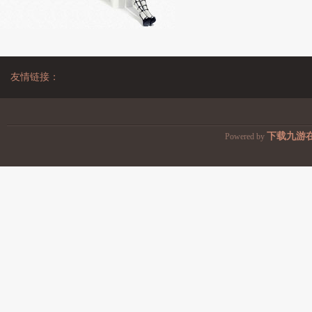
友情链接：
下载九游
Powered by